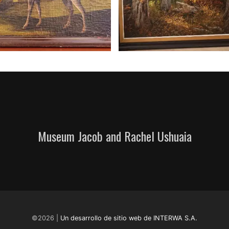
Museum Jacob and Rachel Ushuaia
©2026 |
Un desarrollo de sitio web de INTERWA S.A.