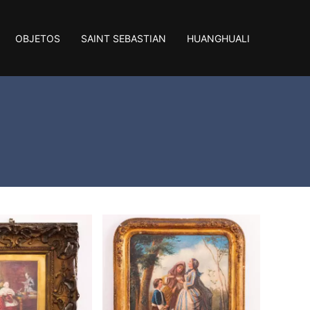
OBJETOS
SAINT SEBASTIAN
HUANGHUALI