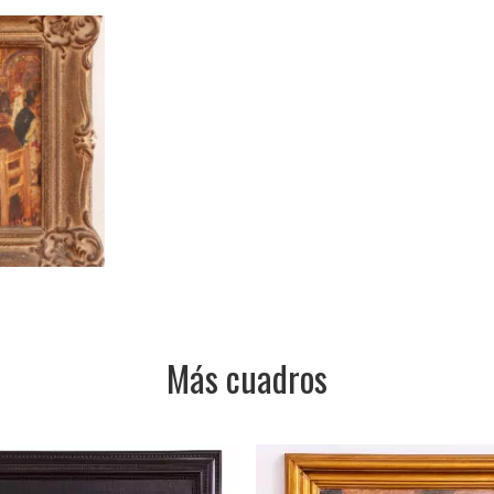
Más cuadros